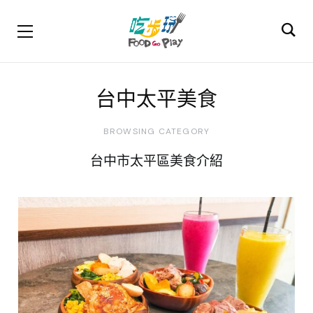
台中太平美食
BROWSING CATEGORY
台中市太平區美食介紹