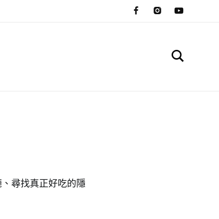
廳、尋找真正好吃的隱