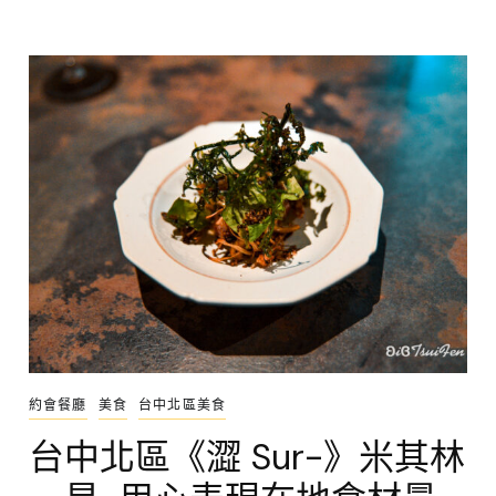
約會餐廳
美食
台中北區美食
台中北區《澀 Sur-》米其林