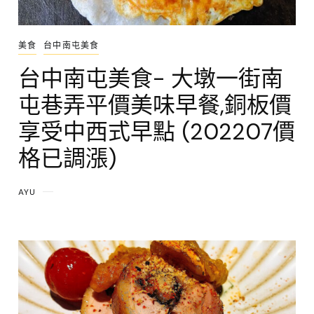
美食
台中南屯美食
台中南屯美食- 大墩一街南
屯巷弄平價美味早餐,銅板價
享受中西式早點 (202207價
格已調漲)
AYU