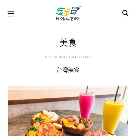
美食
BROWSING CATEGORY
台灣美食