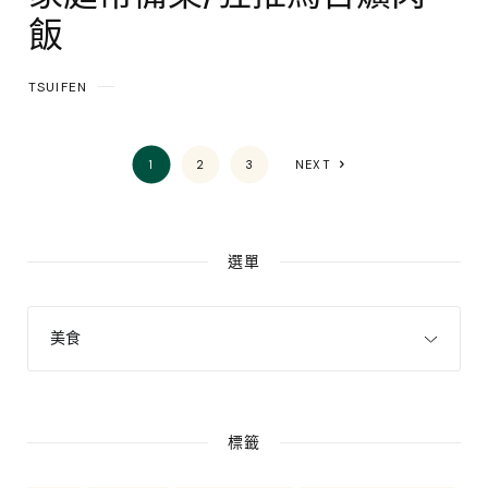
飯
TSUIFEN
1
2
3
NEXT
選單
標籤