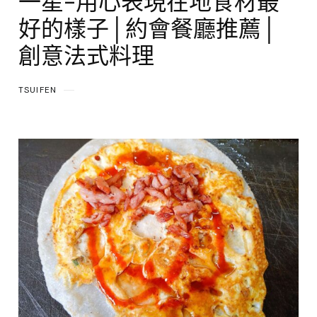
一星-用心表現在地食材最
好的樣子│約會餐廳推薦│
創意法式料理
TSUIFEN