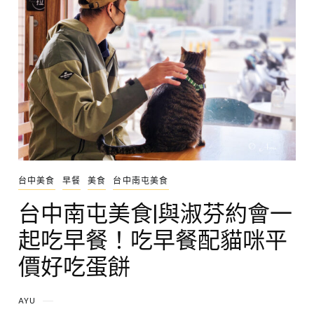
台中美食
早餐
美食
台中南屯美食
台中南屯美食|與淑芬約會一
起吃早餐！吃早餐配貓咪平
價好吃蛋餅
AYU