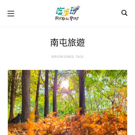
南屯旅遊
BROWSING TAG