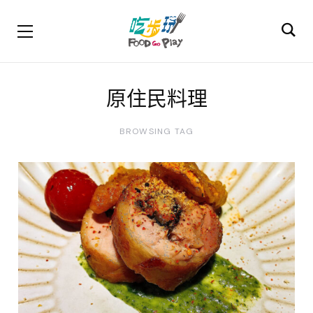
原住民料理
BROWSING TAG