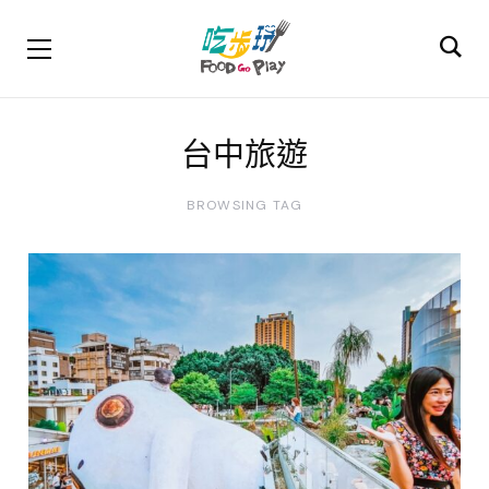
台中旅遊
BROWSING TAG