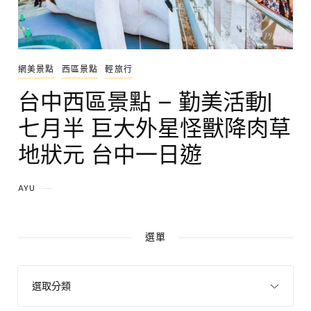
網美景點
西區景點
輕旅行
台中西區景點 – 勤美活動|
七月半 巨大外星怪獸降肉草
地狀元 台中一日遊
AYU
選單