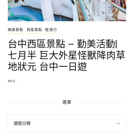
網美景點
西區景點
輕旅行
台中西區景點 – 勤美活動|
七月半 巨大外星怪獸降肉草
地狀元 台中一日遊
AYU
選單