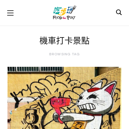
機車打卡景點
BROWSING TAG