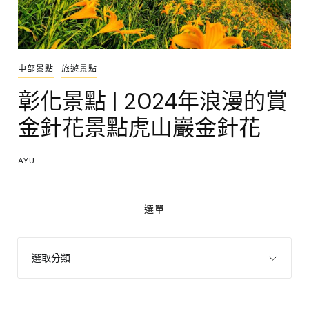
中部景點
旅遊景點
彰化景點 | 2024年浪漫的賞
金針花景點虎山巖金針花
AYU
選單