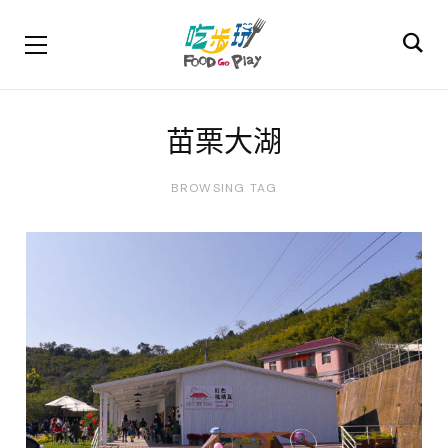
苗栗大湖
BROWSING TAG