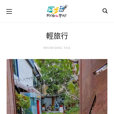
輕旅行
BROWSING TAG