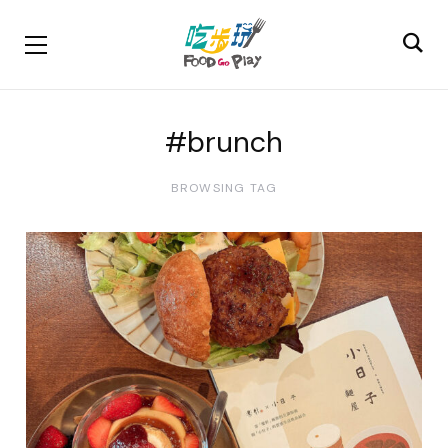
#brunch
BROWSING TAG