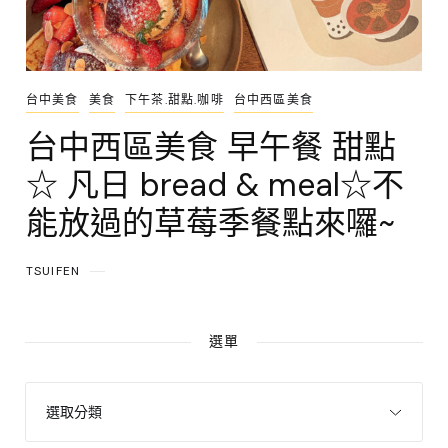
台中美食
美食
下午茶.甜點.咖啡
台中西區美食
台中西區美食 早午餐 甜點
☆ 凡日 bread & meal☆不
能放過的草莓季餐點來囉~
TSUIFEN
選單