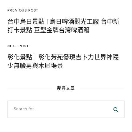
PREVIOUS POST
台中烏日景點 | 烏日啤酒觀光工廠 台中新
打卡景點 巨型金牌台灣啤酒箱
NEXT POST
彰化景點｜彰化芳苑發現吉卜力世界神隱
少無臉男與木屋場景
搜尋文章