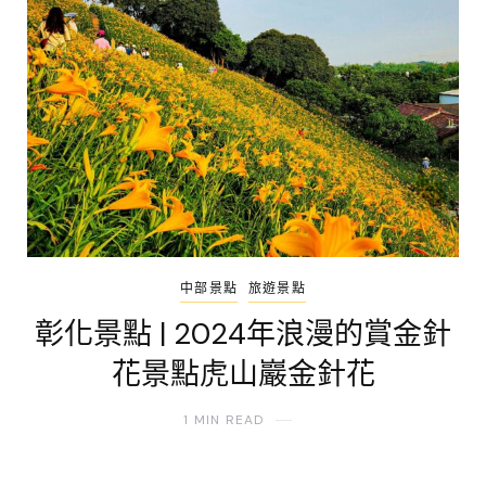
中部景點
旅遊景點
彰化景點 | 2024年浪漫的賞金針
花景點虎山巖金針花
1 MIN READ