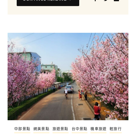
中部景點
網美景點
旅遊景點
台中景點
機車旅遊
輕旅行