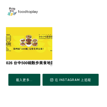
foodtoplay
載入更多...
在 INSTAGRAM 上追蹤