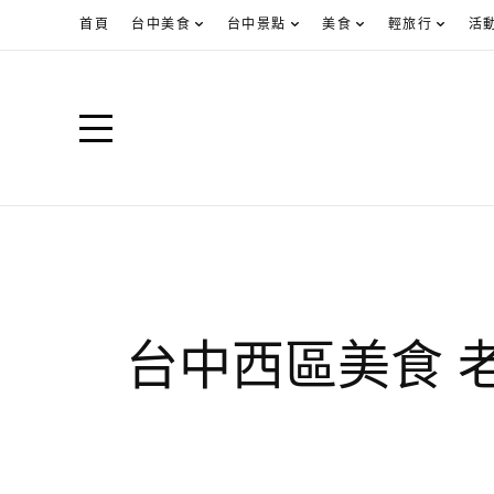
首頁
台中美食
台中景點
美食
輕旅行
活
台中西區美食 