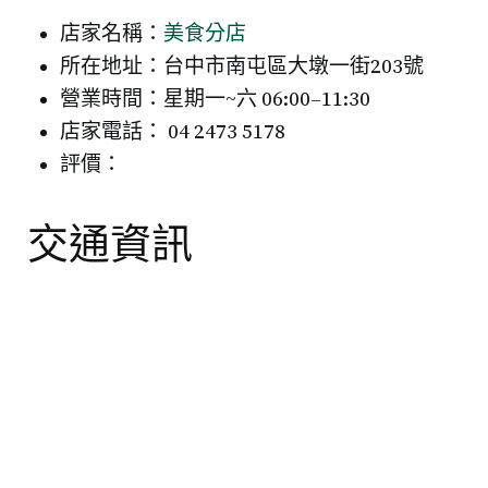
店家名稱：
美食分店
所在地址：台中市南屯區大墩一街203號
營業時間：星期一~六 06:00–11:30
店家電話： 04 2473 5178
評價：
交通資訊