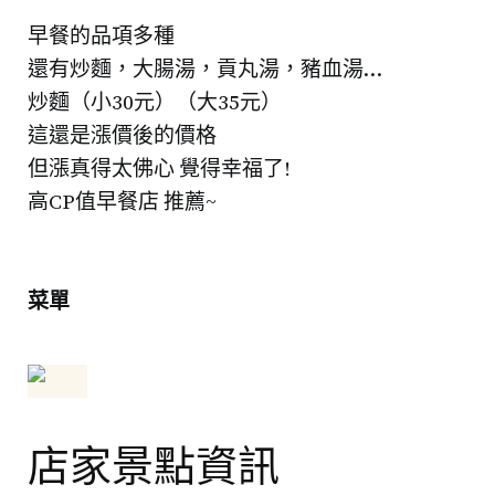
早餐的品項多種
還有炒麵，大腸湯，貢丸湯，豬血湯…
炒麵（小30元）（大35元）
這還是漲價後的價格
但漲真得太佛心 覺得幸福了!
高CP值早餐店 推薦~
菜單
店家景點資訊