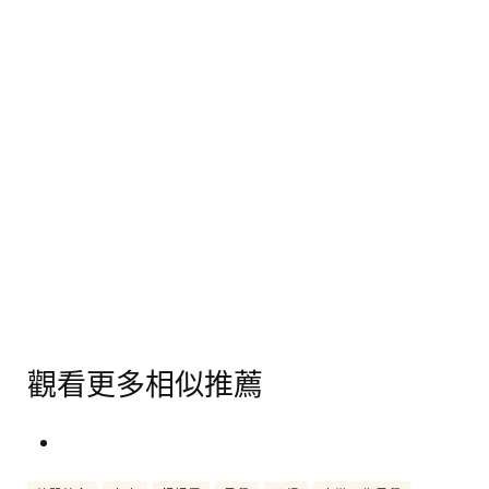
觀看更多相似推薦