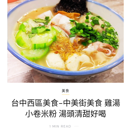
美食
台中西區美食-中美街美食 雞湯
小卷米粉 湯頭清甜好喝
1 MIN READ