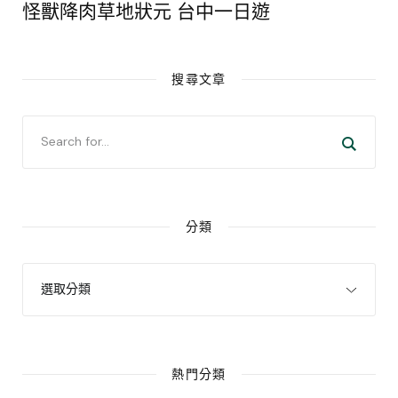
怪獸降肉草地狀元 台中一日遊
搜尋文章
分類
熱門分類