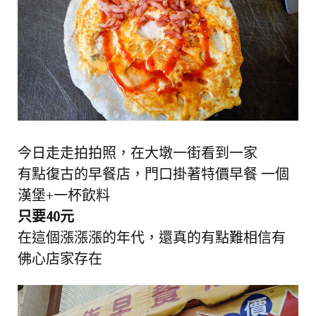
今日走走拍拍照，在大墩一街看到一家
有點復古的早餐店，門口掛著特價早餐 一個
漢堡+一杯飲料
只要40元
在這個漲漲漲的年代，還真的有點難相信有
佛心店家存在