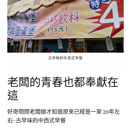
古早味的中西式早餐
老闆的青春也都奉獻在
這
好奇問問老闆娘才知道原來已經是一家 20年左
右~古早味的中西式早餐