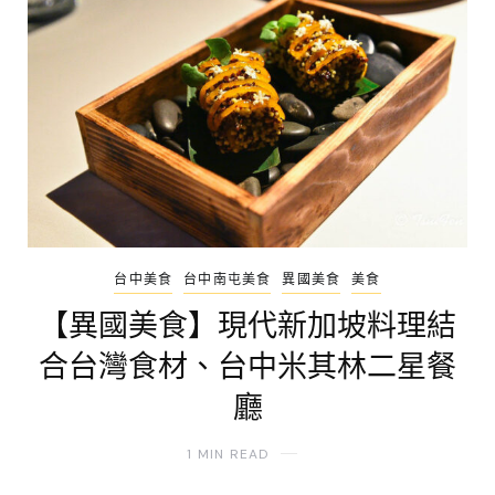
台中美食
台中南屯美食
異國美食
美食
【異國美食】現代新加坡料理結
合台灣食材、台中米其林二星餐
廳
1 MIN READ