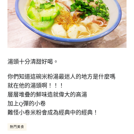
湯頭十分清甜好喝。
你們知道這碗米粉湯最迷人的地方是什麼嗎
就在他的湯頭啊！！！
層層堆疊的鮮味造就偉大的高湯
加上Q彈的小卷
難怪小卷米粉會成為經典中的經典！
熱門美食