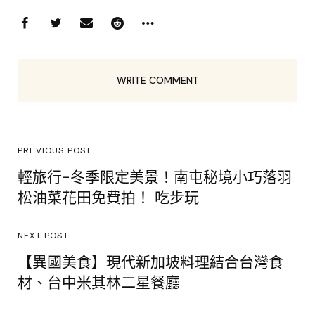
WRITE COMMENT
PREVIOUS POST
輕旅行-冬季限定美景！南屯秘境小巧落羽
松油菜花田免費拍！ 吃步玩
NEXT POST
【異國美食】現代新加坡料理結合台灣食
材、台中米其林二星餐廳